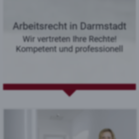
Arbeitsrecht in Darmstadt
Wir vertreten Ihre Rechte!
Kompetent und professionell