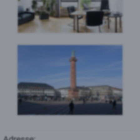
Adresse: